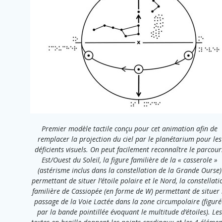
Premier modèle tactile conçu pour cet animation afin de
remplacer la projection du ciel par le planétarium pour les
déficients visuels. On peut facilement reconnaître le parcour
Est/Ouest du Soleil, la figure familière de la « casserole »
(astérisme inclus dans la constellation de la Grande Ourse)
permettant de situer l’étoile polaire et le Nord, la constellati
familière de Cassiopée (en forme de W) permettant de situer 
passage de la Voie Lactée dans la zone circumpolaire (figuré
par la bande pointillée évoquant le multitude d’étoiles). Les