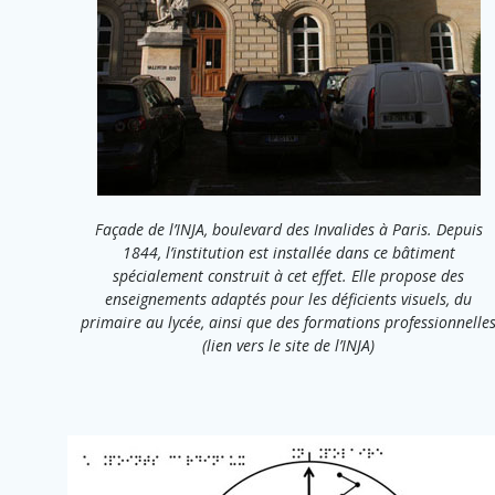
Façade de l’INJA, boulevard des Invalides à Paris. Depuis
1844, l’institution est installée dans ce bâtiment
spécialement construit à cet effet. Elle propose des
enseignements adaptés pour les déficients visuels, du
primaire au lycée, ainsi que des formations professionnelle
(lien vers le site de l’INJA)